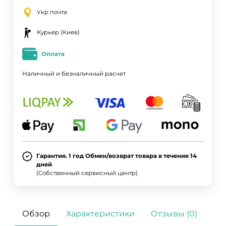
Укр почта
Курьер (Киев)
Оплата
Наличный и безналичный расчет
Гарантия. 1 год Обмен/возврат товара в течение 14
дней
(Собственный сервисный центр)
Обзор
Характеристики
Отзывы (0)