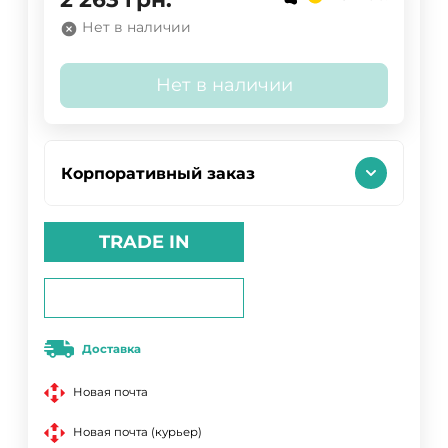
Нет в наличии
Нет в наличии
Корпоративный заказ
TRADE IN
Доставка
Новая почта
Новая почта (курьер)