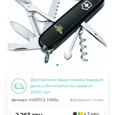
Доставляем ваши заказы каждый
день и бесплатно на заказ от
2000 грн
Артикул:
Vx13713.3_T1010u
Добавить отзыв
x 3 мес.
2 263
грн.