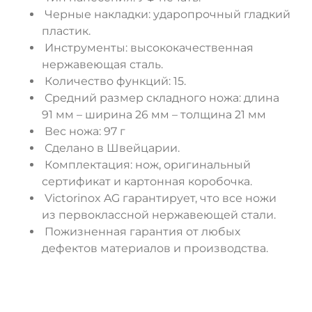
Черные накладки: ударопрочный гладкий
пластик.
Инструменты: высококачественная
нержавеющая сталь.
Количество функций: 15.
Средний размер складного ножа: длина
91 мм – ширина 26 мм – толщина 21 мм
Вес ножа: 97 г
Сделано в Швейцарии.
Комплектация: нож, оригинальный
сертификат и картонная коробочка.
Victorinox AG гарантирует, что все ножи
из первоклассной нержавеющей стали.
Пожизненная гарантия от любых
дефектов материалов и производства.