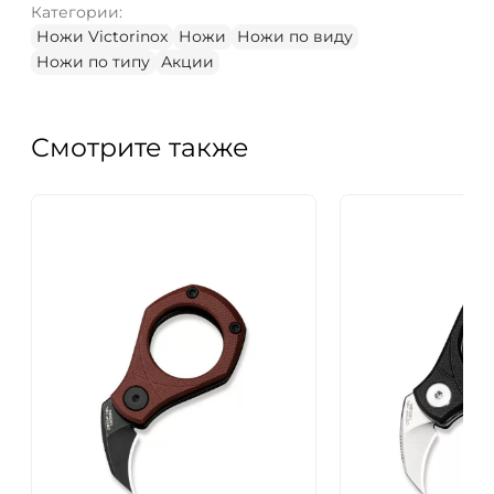
Категории:
Ножи Victorinox
Ножи
Ножи по виду
Ножи по типу
Акции
Смотрите также