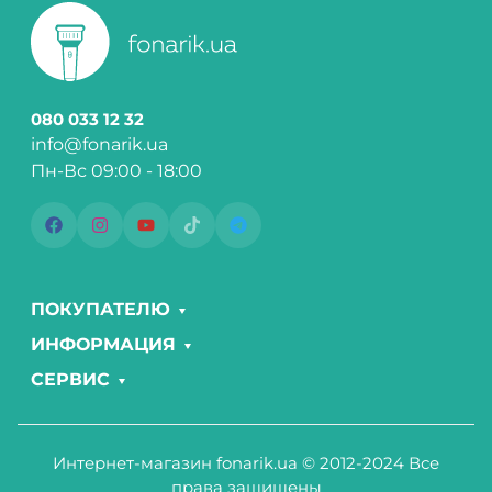
080 033 12 32
info@fonarik.ua
Пн-Вс 09:00 - 18:00
ПОКУПАТЕЛЮ
ИНФОРМАЦИЯ
СЕРВИС
Интернет-магазин fonarik.ua © 2012-2024 Все
права защищены