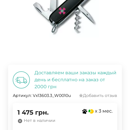
Доставляем ваши заказы каждый
день и бесплатно на заказ от
2000 грн
Артикул:
Vx13603.3_W0010u
Добавить отзыв
x 3 мес.
1 475
грн.
Нет в наличии