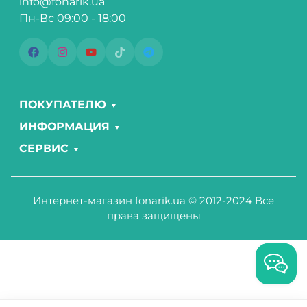
info@fonarik.ua
Пн-Вс 09:00 - 18:00
ПОКУПАТЕЛЮ
ИНФОРМАЦИЯ
СЕРВИС
Интернет-магазин fonarik.ua © 2012-2024 Все
права защищены