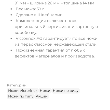
91 мм – ширина 26 мм – толщина 14 мм
Вес ножа: 59 г
Сделано в Швейцарии.
Комплектация включает нож,
оригинальный сертификат и картонную
коробочку.
Victorinox AG гарантирует, что все ножи
из первоклассной нержавеющей стали.
Пожизненная гарантия от любых
дефектов материалов и производства.
Категории:
Ножи Victorinox
Ножи
Ножи по виду
Ножи по типу
Акции