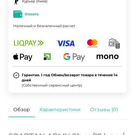
Курьер (Киев)
Оплата
Наличный и безналичный расчет
Гарантия. 1 год Обмен/возврат товара в течение 14
дней
(Собственный сервисный центр)
Обзор
Характеристики
Отзывы (0)