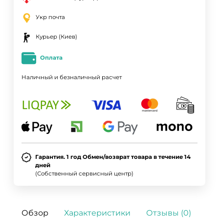
Укр почта
Курьер (Киев)
Оплата
Наличный и безналичный расчет
Гарантия. 1 год Обмен/возврат товара в течение 14
дней
(Собственный сервисный центр)
Обзор
Характеристики
Отзывы (0)