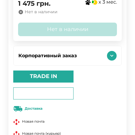
x 3 мес.
1 475
грн.
Нет в наличии
Нет в наличии
Корпоративный заказ
TRADE IN
Доставка
Новая почта
Новая почта (курьер)