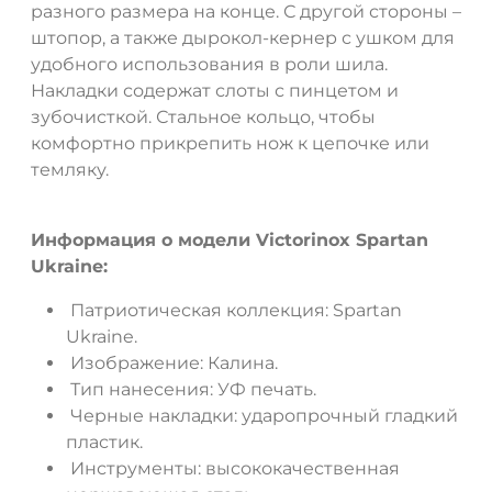
разного размера на конце. С другой стороны –
штопор, а также дырокол-кернер с ушком для
удобного использования в роли шила.
Накладки содержат слоты с пинцетом и
ДА
НЕТ
зубочисткой. Стальное кольцо, чтобы
комфортно прикрепить нож к цепочке или
темляку.
Информация о модели Victorinox Spartan
Ukraine:
Патриотическая коллекция: Spartan
Ukraine.
Изображение: Калина.
Тип нанесения: УФ печать.
Черные накладки: ударопрочный гладкий
пластик.
Инструменты: высококачественная