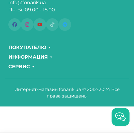
info@fonarik.ua
Пн-Вс 09:00 - 18:00
ПОКУПАТЕЛЮ
ИНФОРМАЦИЯ
СЕРВИС
Интернет-магазин fonarik.ua © 2012-2024 Все
права защищены