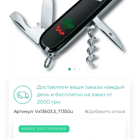
Доставляем ваши заказы каждый
день и бесплатно на заказ от
2000 грн
Артикул:
Vx13603.3_T1350u
Добавить отзыв
НОВОЕ ПОСТУПЛЕНИЕ