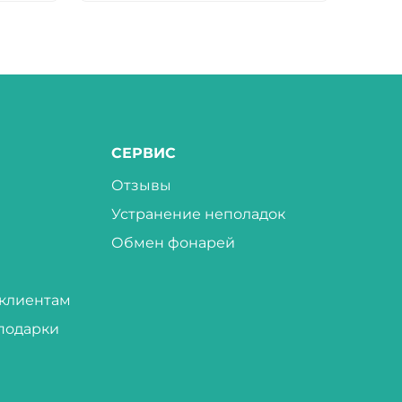
СЕРВИС
Отзывы
Устранение неполадок
Обмен фонарей
клиентам
подарки