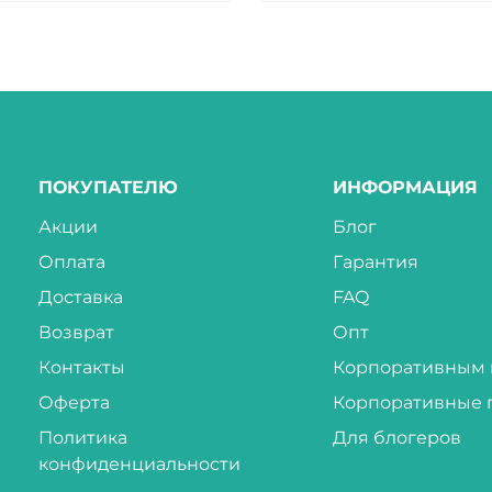
ПОКУПАТЕЛЮ
ИНФОРМАЦИЯ
Акции
Блог
Оплата
Гарантия
Доставка
FAQ
Возврат
Опт
Контакты
Корпоративным 
Оферта
Корпоративные 
Политика
Для блогеров
конфиденциальности