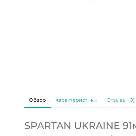
Обзор
Характеристики
Отзывы (0)
SPARTAN UKRAINE 91м