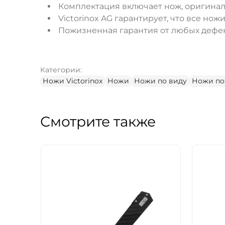
Комплектация включает нож, оригинал
Victorinox AG гарантирует, что все но
Пожизненная гарантия от любых дефек
Категории:
Ножи Victorinox
Ножи
Ножи по виду
Ножи по
Смотрите также