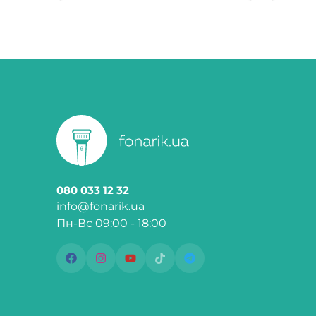
080 033 12 32
info@fonarik.ua
Пн-Вс 09:00 - 18:00