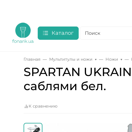
Каталог
Главная
Мультитулы и ножи
Ножи
SPARTAN UKRAINE
саблями бел.
К сравнению