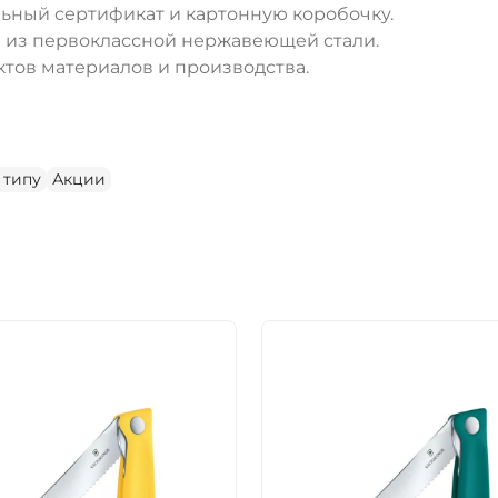
ьный сертификат и картонную коробочку.
жи из первоклассной нержавеющей стали.
тов материалов и производства.
 типу
Акции