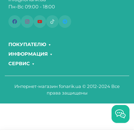
Пн-Вс 09:00 - 18:00
ПОКУПАТЕЛЮ
ИНФОРМАЦИЯ
СЕРВИС
Интернет-магазин fonarik.ua © 2012-2024 Все
права защищены