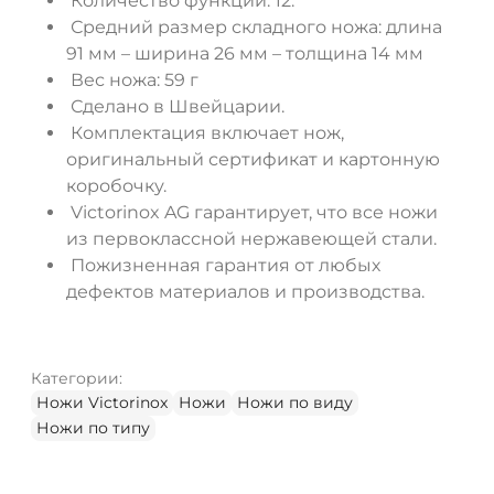
Количество функций: 12.
Средний размер складного ножа: длина
91 мм – ширина 26 мм – толщина 14 мм
Вес ножа: 59 г
Сделано в Швейцарии.
Комплектация включает нож,
оригинальный сертификат и картонную
коробочку.
Victorinox AG гарантирует, что все ножи
из первоклассной нержавеющей стали.
Пожизненная гарантия от любых
дефектов материалов и производства.
Категории:
Ножи Victorinox
Ножи
Ножи по виду
Ножи по типу