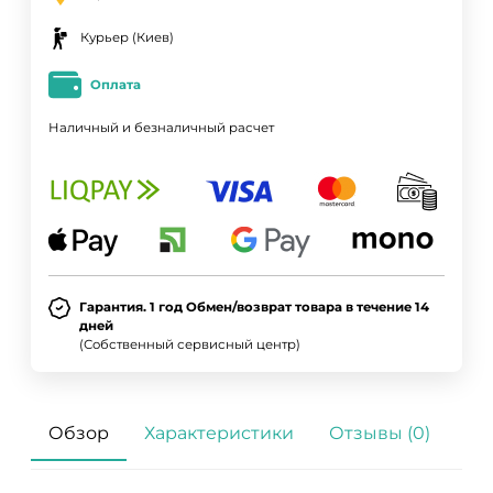
Курьер (Киев)
Оплата
Наличный и безналичный расчет
Гарантия. 1 год Обмен/возврат товара в течение 14
дней
(Собственный сервисный центр)
Обзор
Характеристики
Отзывы (0)