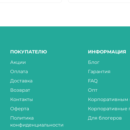
ПОКУПАТЕЛЮ
ИНФОРМАЦИЯ
Акции
Блог
Оплата
Гарантия
Доставка
FAQ
Возврат
Опт
Контакты
Корпоративным 
Оферта
Корпоративные 
Политика
Для блогеров
конфиденциальности