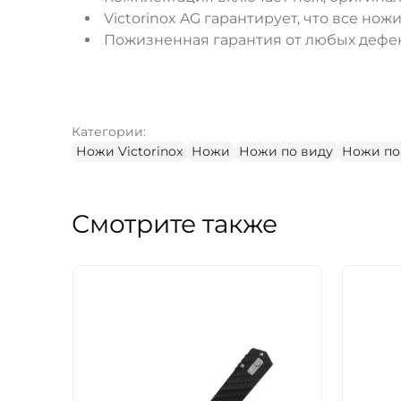
Victorinox AG гарантирует, что все но
Пожизненная гарантия от любых дефек
Категории:
Ножи Victorinox
Ножи
Ножи по виду
Ножи по
Смотрите также