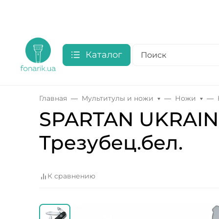
Каталог
Главная
Мультитулы и ножи
Ножи
SPARTAN UKRAINE
Трезубец.бел.
К сравнению