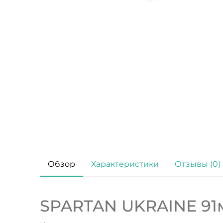
Обзор
Характеристики
Отзывы (0)
SPARTAN UKRAINE 91м