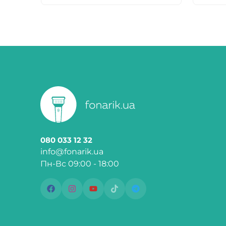
080 033 12 32
info@fonarik.ua
Пн-Вс 09:00 - 18:00