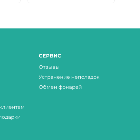
СЕРВИС
Отзывы
Устранение неполадок
Обмен фонарей
клиентам
подарки