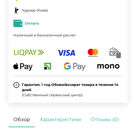
Курьер (Киев)
Оплата
Наличный и безналичный расчет
Гарантия. 1 год Обмен/возврат товара в течение 14
дней
(Собственный сервисный центр)
Обзор
Характеристики
Отзывы (0)