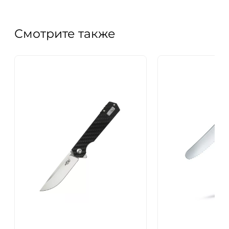
Смотрите также