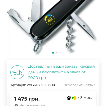
Доставляем ваши заказы каждый
день и бесплатно на заказ от
2000 грн
Артикул:
Vx13603.3_T1130u
Добавить отзыв
x 3 мес.
1 475
грн.
Нет в наличии