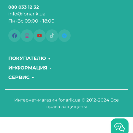
080 033 12 32
info@fonarik.ua
Пн-Вс 09:00 - 18:00
ПОКУПАТЕЛЮ
ИНФОРМАЦИЯ
СЕРВИС
Интернет-магазин fonarik.ua © 2012-2024 Все
права защищены