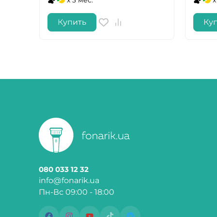
Купить
Ку
080 033 12 32
info@fonarik.ua
Пн-Вс 09:00 - 18:00