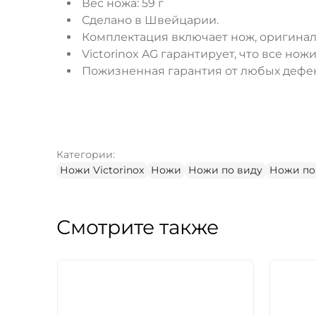
Вес ножа: 59 г
Сделано в Швейцарии.
Комплектация включает нож, оригинал
Victorinox AG гарантирует, что все но
Пожизненная гарантия от любых дефек
Категории:
Ножи Victorinox
Ножи
Ножи по виду
Ножи по
Смотрите также