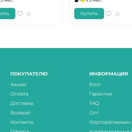
пить
Купить
ПОКУПАТЕЛЮ
ИНФОРМАЦИЯ
Акции
Блог
Оплата
Гарантия
Доставка
FAQ
Возврат
Опт
Контакты
Корпоративным 
Оферта
Корпоративные 