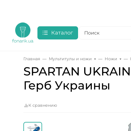
Каталог
Главная
Мультитулы и ножи
Ножи
SPARTAN UKRAINE
Герб Украины
К сравнению