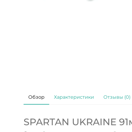
Обзор
Характеристики
Отзывы (0)
SPARTAN UKRAINE 91м