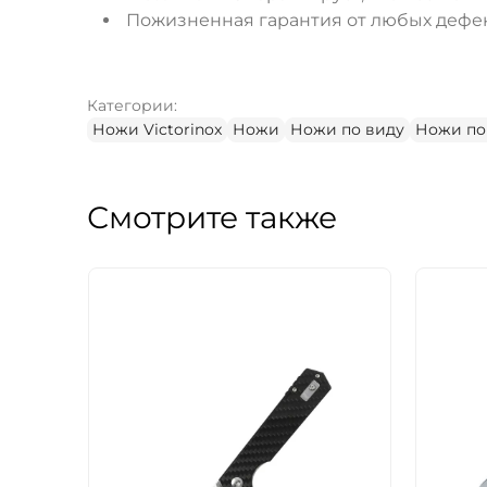
Пожизненная гарантия от любых дефек
Категории:
Ножи Victorinox
Ножи
Ножи по виду
Ножи по
Смотрите также