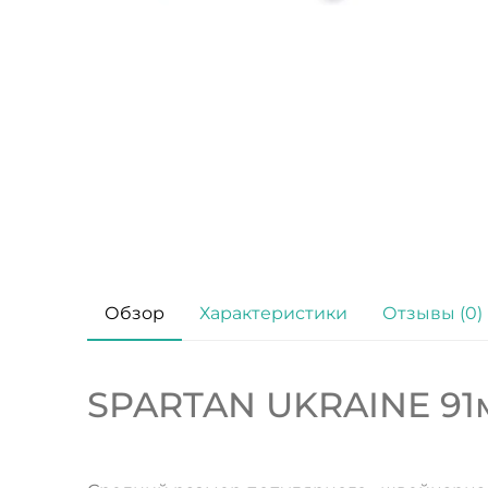
Обзор
Характеристики
Отзывы (0)
SPARTAN UKRAINE 91м