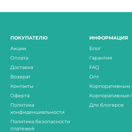
ПОКУПАТЕЛЮ
ИНФОРМАЦИЯ
Акции
Блог
Оплата
Гарантия
Доставка
FAQ
Возврат
Опт
Контакты
Корпоративным 
Оферта
Корпоративные 
Политика
Для блогеров
конфиденциальности
Политика безопасности
платежей