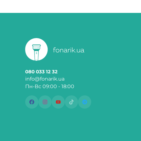
080 033 12 32
info@fonarik.ua
Пн-Вс 09:00 - 18:00