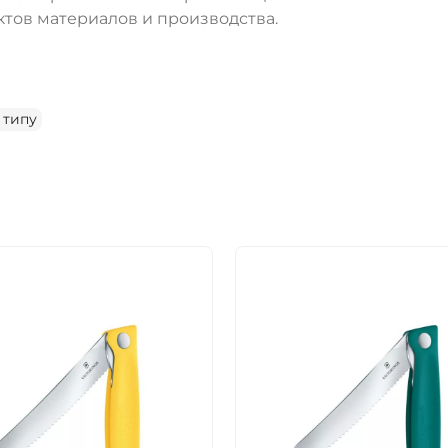
тов материалов и производства.
 типу