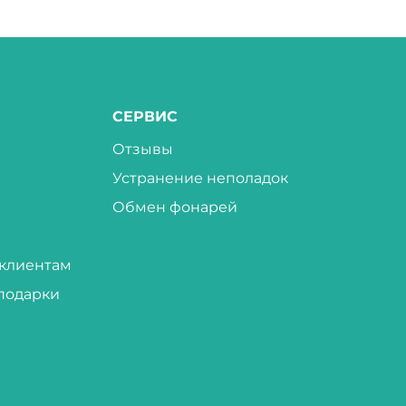
СЕРВИС
Отзывы
Устранение неполадок
Обмен фонарей
клиентам
подарки