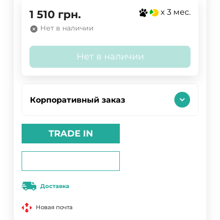
x 3 мес.
1 510
грн.
Нет в наличии
Нет в наличии
Корпоративный заказ
TRADE IN
Доставка
Новая почта