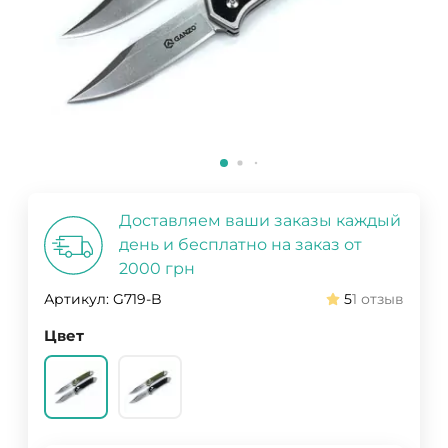
Доставляем ваши заказы каждый
день и бесплатно на заказ от
2000 грн
Артикул:
G719-B
5
1 отзыв
Цвет