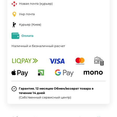
Новая почта (курьер)
Укр почта
Курьер (Киев)
Оплата
Наличный и безналичный расчет
Гарантия. 12 месяцев Обмен/возврат товара в
течение 14 дней
(Собственный сервисный центр)