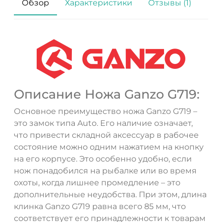
Обзор
Характеристики
Отзывы (1)
Описание Ножа Ganzo G719:
Основное преимущество ножа Ganzo G719 –
это замок типа Auto. Его наличие означает,
что привести складной аксессуар в рабочее
состояние можно одним нажатием на кнопку
на его корпусе. Это особенно удобно, если
нож понадобился на рыбалке или во время
охоты, когда лишнее промедление – это
дополнительные неудобства. При этом, длина
клинка Ganzo G719 равна всего 85 мм, что
соответствует его принадлежности к товарам