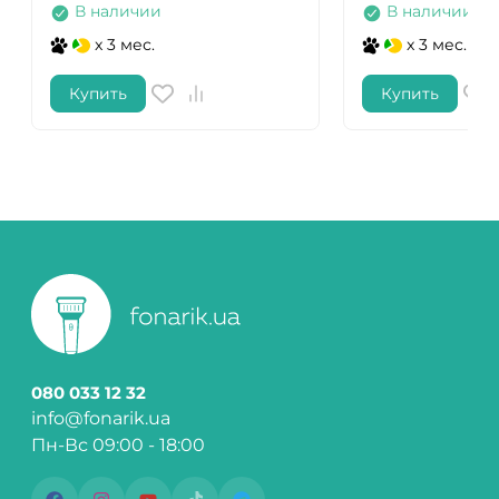
В наличии
В наличии
x 3 мес.
x 3 мес.
Купить
Купить
080 033 12 32
info@fonarik.ua
Пн-Вс 09:00 - 18:00