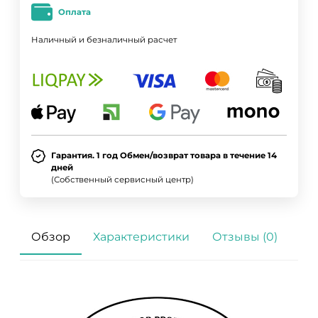
Оплата
Наличный и безналичный расчет
Гарантия. 1 год Обмен/возврат товара в течение 14
дней
(Собственный сервисный центр)
Обзор
Характеристики
Отзывы (0)