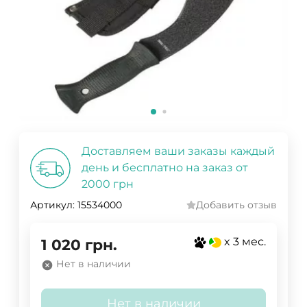
Доставляем ваши заказы каждый
день и бесплатно на заказ от
2000 грн
Артикул:
15534000
Добавить отзыв
x 3 мес.
1 020
грн.
Нет в наличии
Нет в наличии