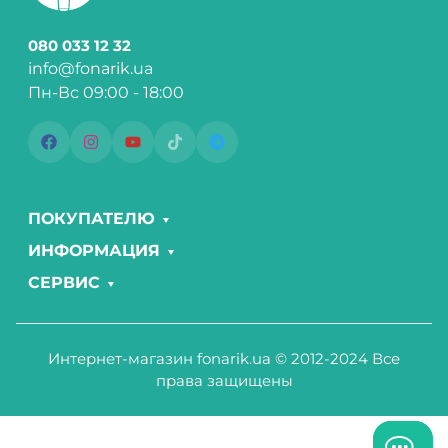
080 033 12 32
info@fonarik.ua
Пн-Вс 09:00 - 18:00
ПОКУПАТЕЛЮ
ИНФОРМАЦИЯ
СЕРВИС
Интернет-магазин fonarik.ua © 2012-2024 Все
права защищены