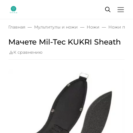
Главная
Мультитулы и ножи
Ножи
Ножи по в
Мачете Mil-Tec KUKRI Sheath
К сравнению