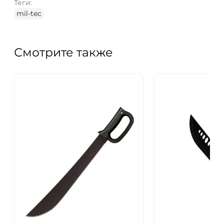
Теги:
mil-tec
Смотрите также