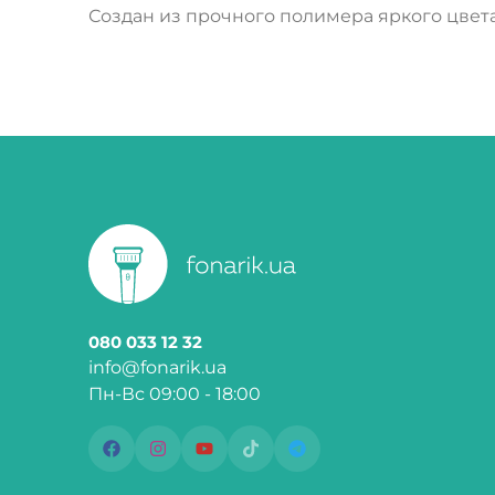
Создан из прочного полимера яркого цвета
080 033 12 32
info@fonarik.ua
Пн-Вс 09:00 - 18:00