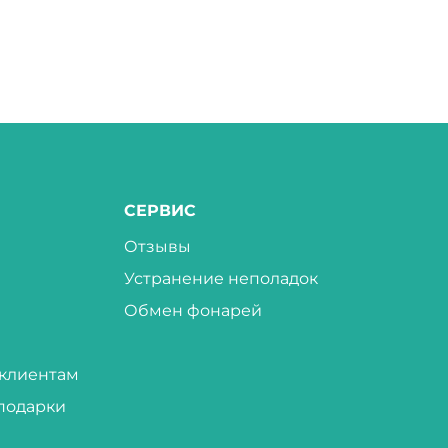
СЕРВИС
Отзывы
Устранение неполадок
Обмен фонарей
клиентам
подарки