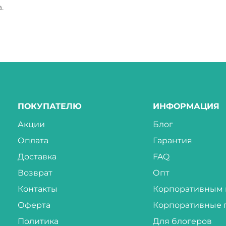
.
ПОКУПАТЕЛЮ
ИНФОРМАЦИЯ
Акции
Блог
Оплата
Гарантия
Доставка
FAQ
Возврат
Опт
Контакты
Корпоративным 
Оферта
Корпоративные 
Политика
Для блогеров