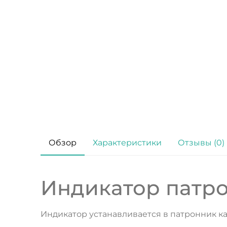
Обзор
Характеристики
Отзывы (0)
Индикатор патрон
Индикатор устанавливается в патронник ка