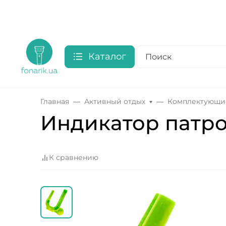
Каталог
Главная
Активный отдых
Комплектующие
Индикатор патрон
К сравнению