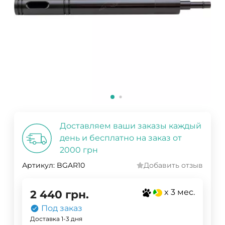
Доставляем ваши заказы каждый
день и бесплатно на заказ от
2000 грн
Артикул:
BGAR10
Добавить отзыв
x 3 мес.
2 440
грн.
Под заказ
Доставка 1-3 дня