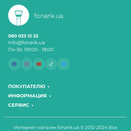
080 033 12 32
info@fonarik.ua
Пн-Вс 09:00 - 18:00
ПОКУПАТЕЛЮ
ИНФОРМАЦИЯ
СЕРВИС
Интернет-магазин fonarik.ua © 2012-2024 Все