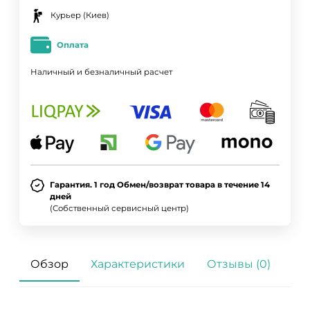
Курьер (Киев)
Оплата
Наличный и безналичный расчет
Гарантия. 1 год Обмен/возврат товара в течение 14
дней
(Собственный сервисный центр)
Обзор
Характеристики
Отзывы (0)