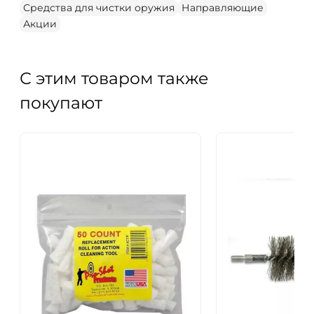
Средства для чистки оружия
Направляющие
Акции
С этим товаром также
покупают