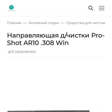
Главная
Активный отдых
Средства для чистки о
Направляющая д/чистки Pro-
Shot AR10 .308 Win
К сравнению