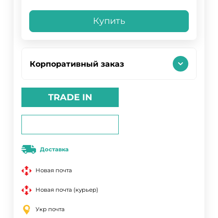
Купить
Корпоративный заказ
TRADE IN
Доставка
Новая почта
Новая почта (курьер)
Укр почта