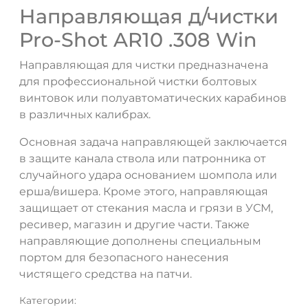
Направляющая д/чистки
Pro-Shot AR10 .308 Win
Направляющая для чистки предназначена
для профессиональной чистки болтовых
винтовок или полуавтоматических карабинов
ДА
НЕТ
в различных калибрах.
Основная задача направляющей заключается
в защите канала ствола или патронника от
случайного удара основанием шомпола или
ерша/вишера. Кроме этого, направляющая
защищает от стекания масла и грязи в УСМ,
ресивер, магазин и другие части. Также
направляющие дополнены специальным
портом для безопасного нанесения
чистящего средства на патчи.
Категории: