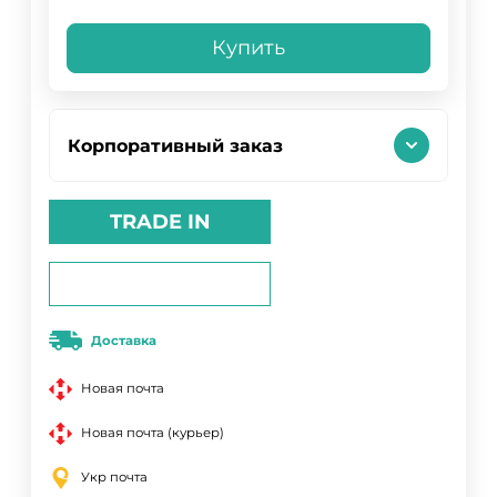
Купить
Корпоративный заказ
TRADE IN
Доставка
Новая почта
Новая почта (курьер)
Укр почта