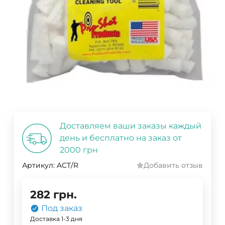
Доставляем ваши заказы каждый
день и бесплатно на заказ от
2000 грн
Артикул:
ACT/R
Добавить отзыв
282
грн.
Под заказ
Доставка 1-3 дня