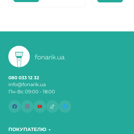
080 033 12 32
info@fonarik.ua
Пн-Вс 09:00 - 18:00
ПОКУПАТЕЛЮ