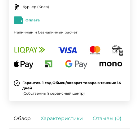
Курьер (Киев)
Оплата
Наличный и безналичный расчет
Гарантия. 1 год Обмен/возврат товара в течение 14
дней
(Собственный сервисный центр)
Обзор
Характеристики
Отзывы (0)