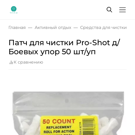
Главная
Активный отдых
Средства для чистки о
Патч для чистки Pro-Shot д/
Боевых упор 50 шт/уп
К сравнению