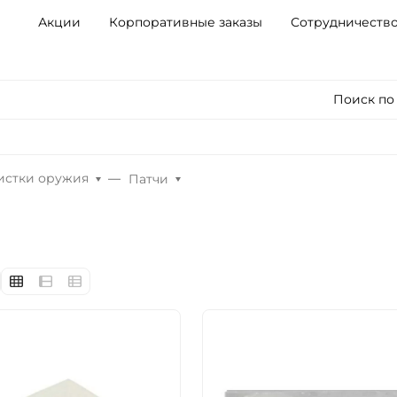
Акции
Корпоративные заказы
Сотрудничеств
Поиск по
чистки оружия
Патчи