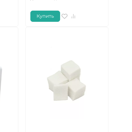
Купить