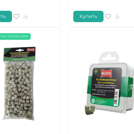
ть
Купить
ПОСТУПЛЕНИЕ