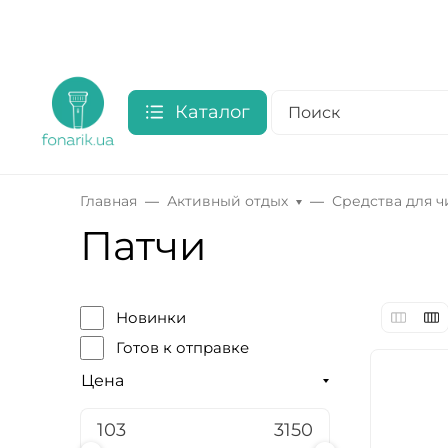
Каталог
Главная
Активный отдых
Средства для 
Патчи
Новинки
Готов к отправке
Цена