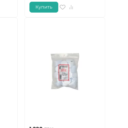
Купить