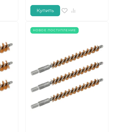
Купить
НОВОЕ ПОСТУПЛЕНИЕ