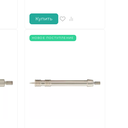
Купить
НОВОЕ ПОСТУПЛЕНИЕ