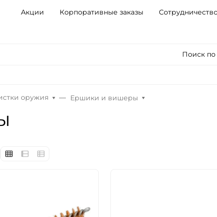
Акции
Корпоративные заказы
Сотрудничеств
Поиск по
чистки оружия
Ершики и вишеры
ы