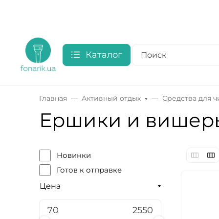
Каталог
Главная
Активный отдых
Средства для 
Ершики и вишер
Новинки
Готов к отправке
Цена