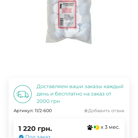
Доставляем ваши заказы каждый
день и бесплатно на заказ от
2000 грн
Артикул:
11/2-600
Добавить отзыв
x 3 мес.
1 220
грн.
Под заказ