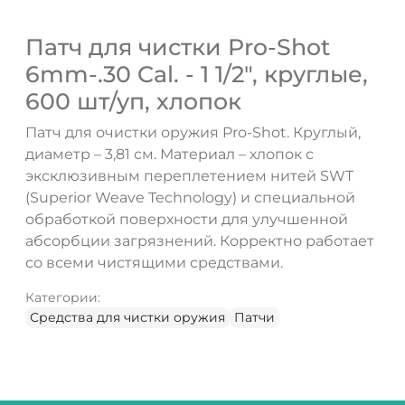
Патч для чистки Pro-Shot
6mm-.30 Cal. - 1 1/2", круглые,
600 шт/уп, хлопок
Патч для очистки оружия Pro-Shot. Круглый,
диаметр – 3,81 см. Материал – хлопок с
эксклюзивным переплетением нитей SWT
(Superior Weave Technology) и специальной
обработкой поверхности для улучшенной
абсорбции загрязнений. Корректно работает
со всеми чистящими средствами.
Категории:
Средства для чистки оружия
Патчи