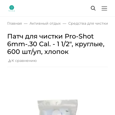
Главная
Активный отдых
Средства для чистки о
Патч для чистки Pro-Shot
6mm-.30 Cal. - 1 1/2", круглые,
600 шт/уп, хлопок
К сравнению