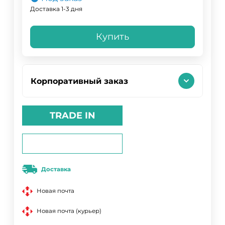
Доставка 1-3 дня
Купить
Корпоративный заказ
TRADE IN
Доставка
Новая почта
Новая почта (курьер)