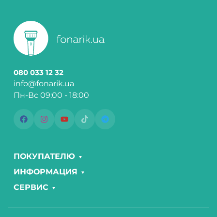
080 033 12 32
info@fonarik.ua
Пн-Вс 09:00 - 18:00
ПОКУПАТЕЛЮ
ИНФОРМАЦИЯ
СЕРВИС