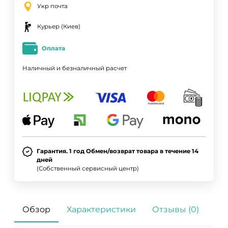
Укр почта
Курьер (Киев)
Оплата
Наличный и безналичный расчет
ДА
НЕТ
Гарантия. 1 год Обмен/возврат товара в течение 14
дней
(Собственный сервисный центр)
Обзор
Характеристики
Отзывы (0)