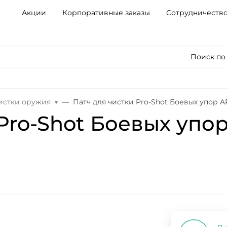
Акции
Корпоративные заказы
Сотрудничеств
Поиск по
чистки оружия
Патч для чистки Pro-Shot Боевых упор AR
Pro-Shot Боевых упор 