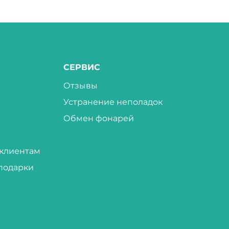
СЕРВИС
Отзывы
Устранение неполадок
Обмен фонарей
клиентам
подарки