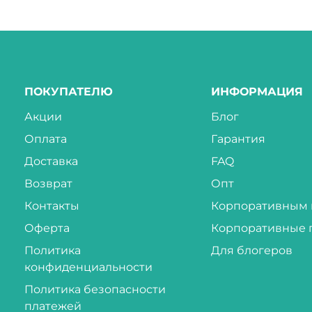
ПОКУПАТЕЛЮ
ИНФОРМАЦИЯ
Акции
Блог
Оплата
Гарантия
Доставка
FAQ
Возврат
Опт
Контакты
Корпоративным 
Оферта
Корпоративные 
Политика
Для блогеров
конфиденциальности
Политика безопасности
платежей