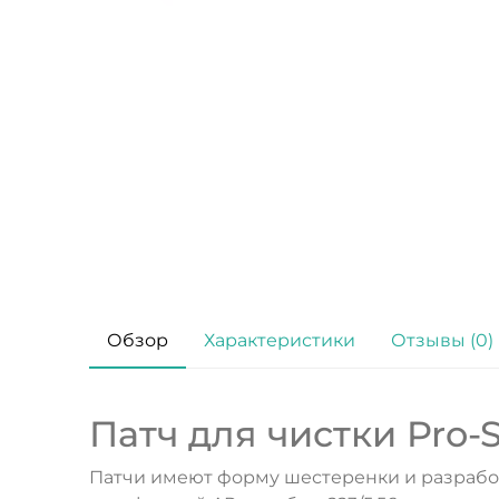
Обзор
Характеристики
Отзывы (0)
Патч для чистки Pro-S
Патчи имеют форму шестеренки и разработ