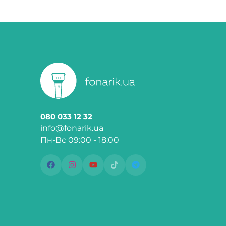
080 033 12 32
info@fonarik.ua
Пн-Вс 09:00 - 18:00