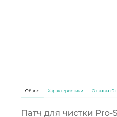
Обзор
Характеристики
Отзывы (0)
Патч для чистки Pro-Sh