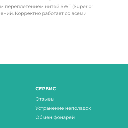
ным переплетением нитей SWT (Superior
ений. Корректно работает со всеми
СЕРВИС
Отзывы
Устранение неполадок
Обмен фонарей