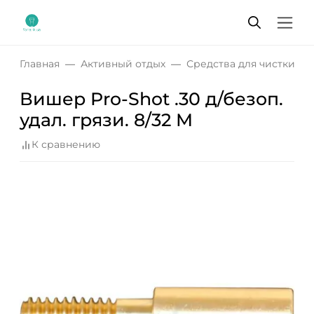
Главная
Активный отдых
Средства для чистки о
Вишер Pro-Shot .30 д/безоп.
удал. грязи. 8/32 M
К сравнению