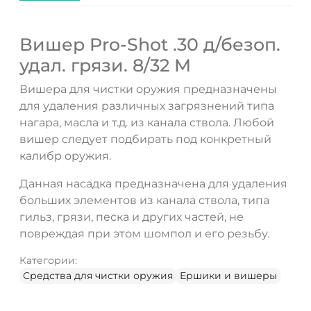
Вишер Pro-Shot .30 д/безоп.
удал. грязи. 8/32 M
Вишера для чистки оружия предназначены
для удаления различных загрязнений типа
нагара, масла и т.д. из канала ствола. Любой
вишер следует подбирать под конкретный
калибр оружия.
Данная насадка предназначена для удаления
больших элементов из канала ствола, типа
гильз, грязи, песка и других частей, не
повреждая при этом шомпол и его резьбу.
Категории:
Средства для чистки оружия
Ершики и вишеры