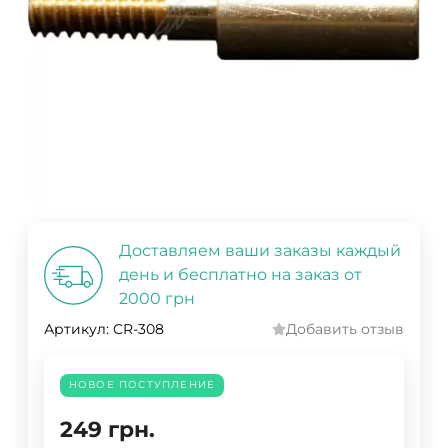
Доставляем ваши заказы каждый
день и бесплатно на заказ от
2000 грн
Артикул:
CR-308
Добавить отзыв
НОВОЕ ПОСТУПЛЕНИЕ
249
грн.