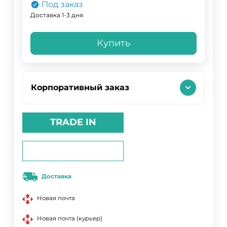
Под заказ
Доставка 1-3 дня
Купить
Корпоративный заказ
TRADE IN
Доставка
Новая почта
Новая почта (курьер)