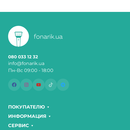
080 033 12 32
info@fonarik.ua
Пн-Вс 09:00 - 18:00
ПОКУПАТЕЛЮ
ИНФОРМАЦИЯ
СЕРВИС