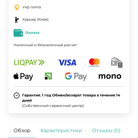
Укр почта
Курьер (Киев)
Оплата
Наличный и безналичный расчет
ДА
НЕТ
Гарантия. 1 год Обмен/возврат товара в течение 14
дней
(Собственный сервисный центр)
Обзор
Характеристики
Отзывы (0)