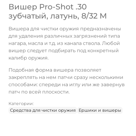
Вишер Pro-Shot .30
зубчатый, латунь, 8/32 M
Вишера для чистки оружия предназначены
для удаления различных загрязнений типа
нагара, масла и т.д. из канала ствола. Любой
вишер следует подбирать под конкретный
калибр оружия.
Подобная форма вишера позволяет
закреплять на нем патчи сразу несколькими
способами: спереди на иглу или же завернув
патч по всей плоскости.
Категории:
Средства для чистки оружия
Ершики и вишеры