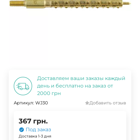
Доставляем ваши заказы каждый
день и бесплатно на заказ от
2000 грн
Артикул:
WJ30
Добавить отзыв
367
грн.
Под заказ
Доставка 1-3 дня