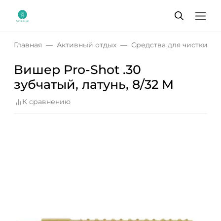
Главная
Активный отдых
Средства для чистки о
Вишер Pro-Shot .30
зубчатый, латунь, 8/32 M
К сравнению