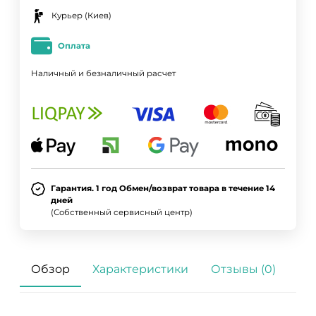
Курьер (Киев)
Оплата
Наличный и безналичный расчет
ДА
НЕТ
Гарантия. 1 год Обмен/возврат товара в течение 14
дней
(Собственный сервисный центр)
Обзор
Характеристики
Отзывы (0)