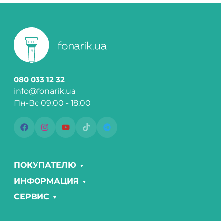
080 033 12 32
info@fonarik.ua
Пн-Вс 09:00 - 18:00
ПОКУПАТЕЛЮ
ИНФОРМАЦИЯ
СЕРВИС