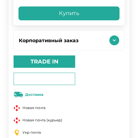
Купить
Корпоративный заказ
TRADE IN
Доставка
Новая почта
Новая почта (курьер)
Укр почта