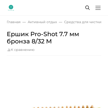
Главная
Активный отдых
Средства для чистки о
Ершик Pro-Shot 7.7 мм
бронза 8/32 M
К сравнению