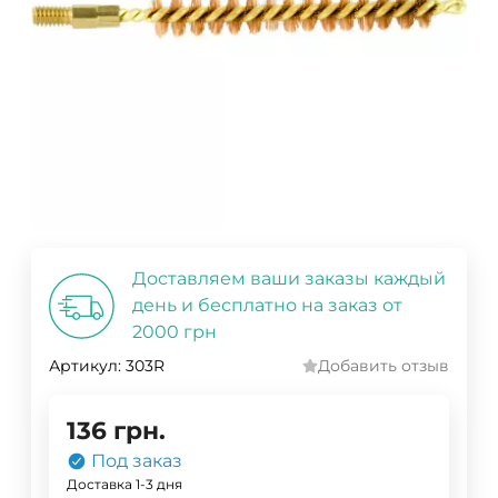
Доставляем ваши заказы каждый
день и бесплатно на заказ от
2000 грн
Артикул:
303R
Добавить отзыв
136
грн.
Под заказ
Доставка 1-3 дня