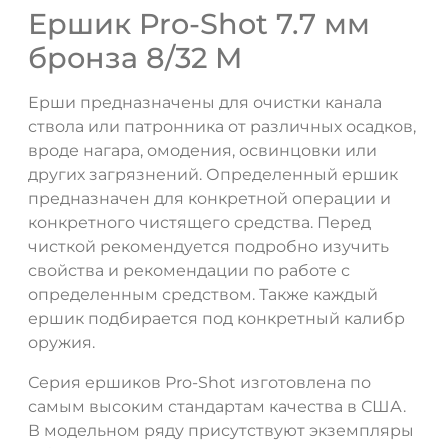
Ершик Pro-Shot 7.7 мм
бронза 8/32 M
Ерши предназначены для очистки канала
ствола или патронника от различных осадков,
вроде нагара, омодения, освинцовки или
других загрязнений. Определенный ершик
предназначен для конкретной операции и
конкретного чистящего средства. Перед
чисткой рекомендуется подробно изучить
свойства и рекомендации по работе с
определенным средством. Также каждый
ершик подбирается под конкретный калибр
оружия.
Серия ершиков Pro-Shot изготовлена по
самым высоким стандартам качества в США.
В модельном ряду присутствуют экземпляры