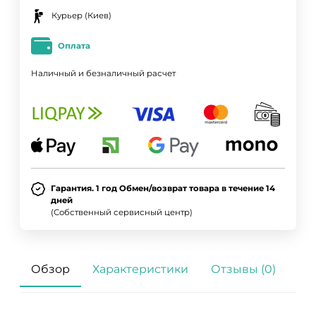
Курьер (Киев)
Оплата
Наличный и безналичный расчет
Гарантия. 1 год Обмен/возврат товара в течение 14
ДА
НЕТ
дней
(Собственный сервисный центр)
Обзор
Характеристики
Отзывы (0)