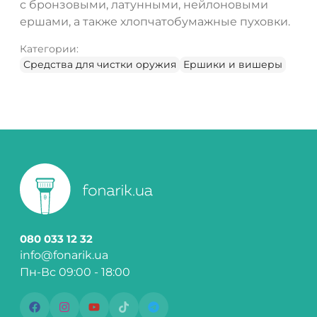
с бронзовыми, латунными, нейлоновыми
ершами, а также хлопчатобумажные пуховки.
Категории:
Средства для чистки оружия
Ершики и вишеры
080 033 12 32
info@fonarik.ua
Пн-Вс 09:00 - 18:00