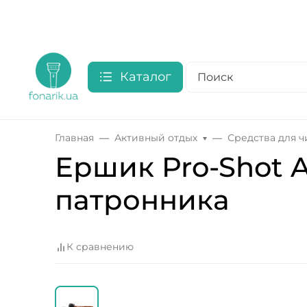
Каталог
Главная
Активный отдых
Средства для 
Ершик Pro-Shot A
патронника
К сравнению