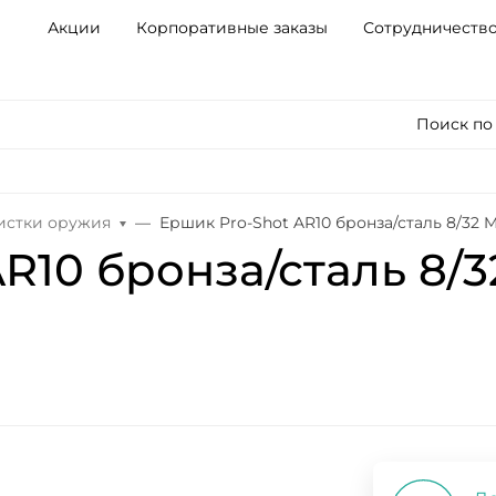
Акции
Корпоративные заказы
Сотрудничеств
Поиск по
чистки оружия
Ершик Pro-Shot AR10 бронза/сталь 8/32 
R10 бронза/сталь 8/3