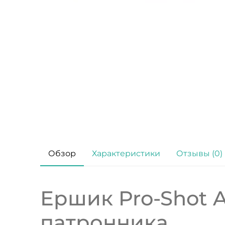
Обзор
Характеристики
Отзывы (0)
Ершик Pro-Shot A
патронника