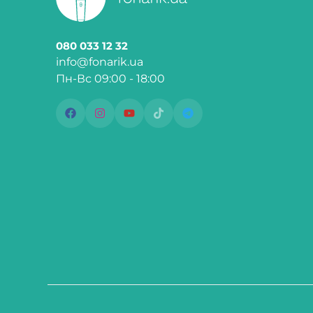
080 033 12 32
info@fonarik.ua
Пн-Вс 09:00 - 18:00