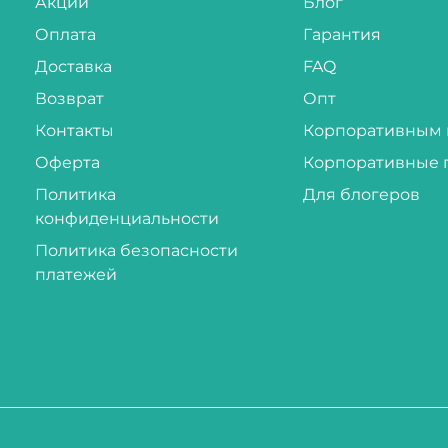
Акции
Блог
Оплата
Гарантия
Доставка
FAQ
Возврат
Опт
Контакты
Корпоративным 
Оферта
Корпоративные 
Политика
Для блогеров
конфиденциальности
Политика безопасности
платежей