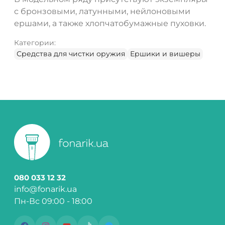
с бронзовыми, латунными, нейлоновыми
ершами, а также хлопчатобумажные пуховки.
Категории:
Средства для чистки оружия
Ершики и вишеры
080 033 12 32
info@fonarik.ua
Пн-Вс 09:00 - 18:00