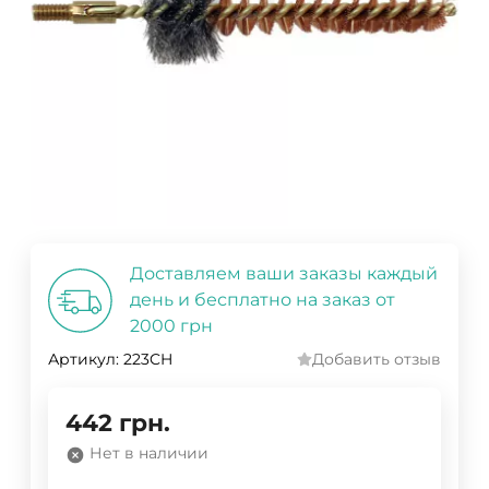
Доставляем ваши заказы каждый
день и бесплатно на заказ от
2000 грн
Артикул:
223CH
Добавить отзыв
442
грн.
Нет в наличии