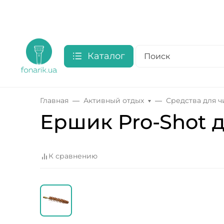
Каталог
Главная
Активный отдых
Средства для 
Ершик Pro-Shot д/
К сравнению