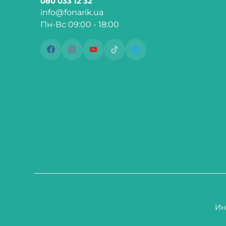
080 033 12 32
info@fonarik.ua
Пн-Вс 09:00 - 18:00
Ин