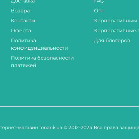
Доставка
FAQ
Возврат
Опт
Контакты
Корпоративным 
Оферта
Корпоративные 
Политика
Для блогеров
конфиденциальности
Политика безопасности
платежей
тернет-магазин fonarik.ua © 2012-2024 Все права защищ