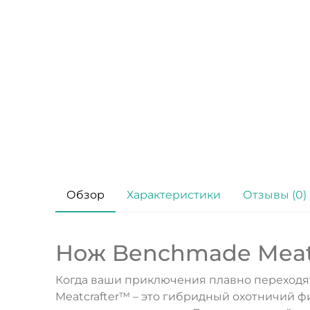
Обзор
Характеристики
Отзывы (0)
Нож Benchmade Meatc
Когда ваши приключения плавно переходя
Meatcrafter™ – это гибридный охотничий ф