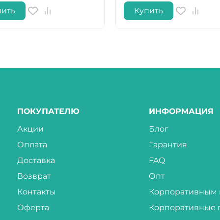
пить
Купить
ПОКУПАТЕЛЮ
ИНФОРМАЦИЯ
Акции
Блог
Оплата
Гарантия
Доставка
FAQ
Возврат
Опт
Контакты
Корпоративным 
Оферта
Корпоративные 