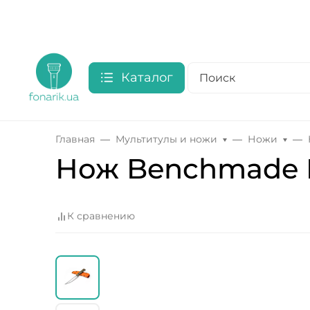
Каталог
Главная
Мультитулы и ножи
Ножи
Нож Benchmade Mea
К сравнению