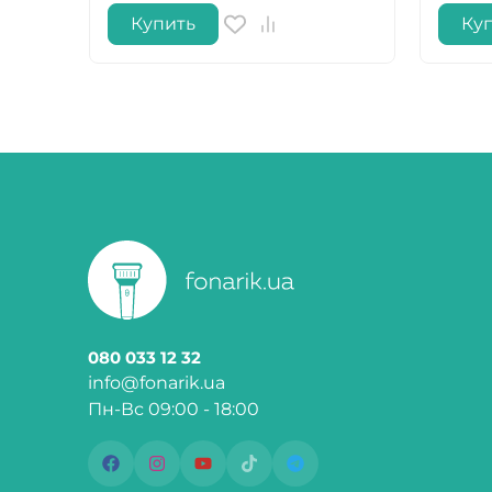
Купить
Ку
080 033 12 32
info@fonarik.ua
Пн-Вс 09:00 - 18:00