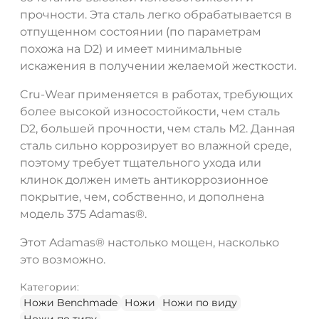
прочности. Эта сталь легко обрабатывается в
отпущенном состоянии (по параметрам
похожа на D2) и имеет минимальные
искажения в получении желаемой жесткости.
Cru-Wear применяется в работах, требующих
более высокой износостойкости, чем сталь
D2, большей прочности, чем сталь М2. Данная
сталь сильно коррозирует во влажной среде,
поэтому требует тщательного ухода или
клинок должен иметь антикоррозионное
покрытие, чем, собственно, и дополнена
модель 375 Adamas®.
Этот Adamas® настолько мощен, насколько
это возможно.
Категории:
Ножи Benchmade
Ножи
Ножи по виду