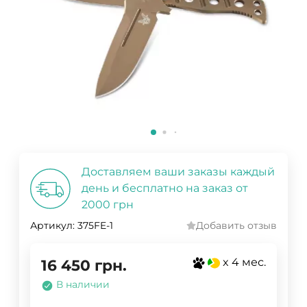
Доставляем ваши заказы каждый
день и бесплатно на заказ от
2000 грн
Артикул:
375FE-1
Добавить отзыв
x 4 мес.
16 450
грн.
В наличии