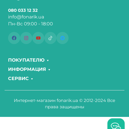
080 033 12 32
info@fonarik.ua
Пн-Вс 09:00 - 18:00
ПОКУПАТЕЛЮ
ИНФОРМАЦИЯ
СЕРВИС
Интернет-магазин fonarik.ua © 2012-2024 Все
права защищены