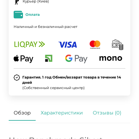
Курьер (Киев)
Оплата
Наличный и безналичный расчет
Гарантия. 1 год Обмен/возврат товара в течение 14
дней
(Собственный сервисный центр)
Обзор
Характеристики
Отзывы (0)