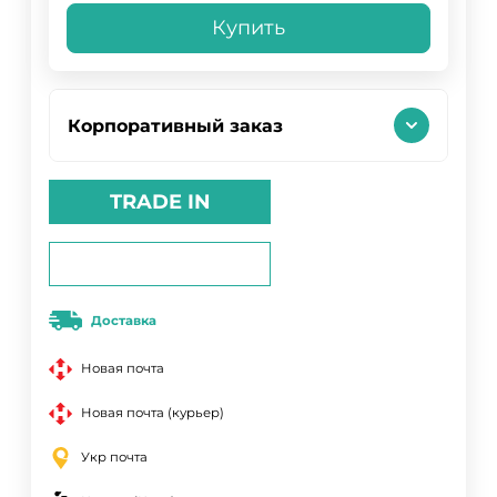
Купить
Корпоративный заказ
TRADE IN
Доставка
Новая почта
Новая почта (курьер)
Укр почта