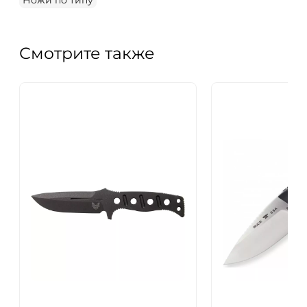
Ножи по типу
Смотрите также