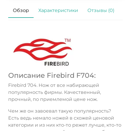
Обзор
Характеристики
Отзывы (0)
Описание Firebird F704:
Firebird 704. Нож от все набирающей
популярность фирмы. Качественный,
прочный, по приемлемой цене нож.
Чем же он завоевал такую популярность?
Есть ведь немало ножей в схожей ценовой
категории и из них кто-то режет лучше, кто-то