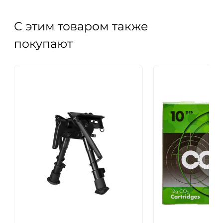
С этим товаром также
покупают