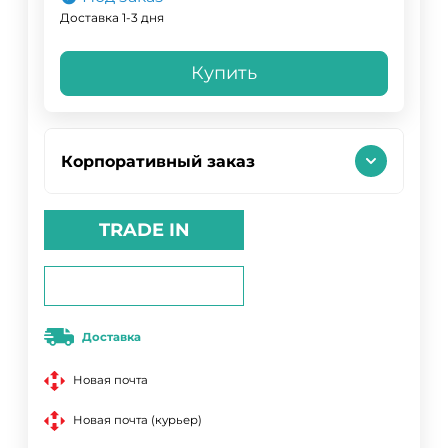
Доставка 1-3 дня
Купить
Корпоративный заказ
TRADE IN
Доставка
Новая почта
Новая почта (курьер)