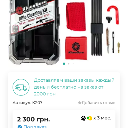
Доставляем ваши заказы каждый
день и бесплатно на заказ от
2000 грн
Артикул:
K207
Добавить отзыв
x 3 мес.
2 300
грн.
Под заказ