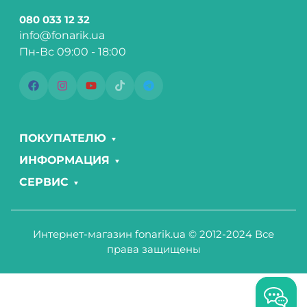
080 033 12 32
info@fonarik.ua
Пн-Вс 09:00 - 18:00
ПОКУПАТЕЛЮ
ИНФОРМАЦИЯ
СЕРВИС
Интернет-магазин fonarik.ua © 2012-2024 Все
права защищены