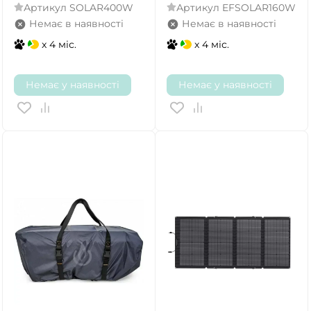
Артикул
SOLAR400W
Артикул
EFSOLAR160W
Немає в наявності
Немає в наявності
x 4 міс.
x 4 міс.
Немає у наявності
Немає у наявності