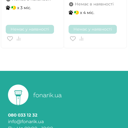
Немає в наявності
x 3 міс.
x 4 міс.
Немає у наявності
Немає у наявності
080 033 12 32
info@fonarik.ua