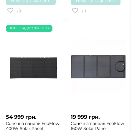
Немає у наявності
Немає у наявності
НОВЕ НАДХОДЖЕННЯ
54 999
грн.
19 999
грн.
Сонячна панель EcoFlow
Сонячна панель EcoFlow
400W Solar Panel
160W Solar Panel