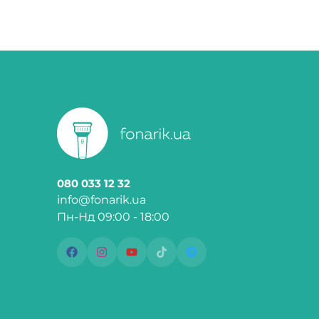
080 033 12 32
info@fonarik.ua
Пн-Нд 09:00 - 18:00