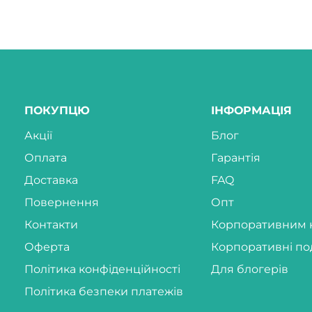
ПОКУПЦЮ
ІНФОРМАЦІЯ
Акції
Блог
Оплата
Гарантія
Доставка
FAQ
Повернення
Опт
Контакти
Корпоративним 
Оферта
Корпоративні по
Політика конфіденційності
Для блогерів
Політика безпеки платежів