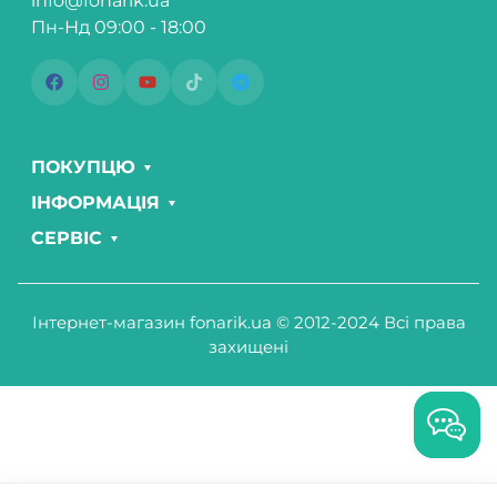
info@fonarik.ua
Пн-Нд 09:00 - 18:00
ПОКУПЦЮ
ІНФОРМАЦІЯ
СЕРВІС
Інтернет-магазин fonarik.ua © 2012-2024 Всі права
захищені