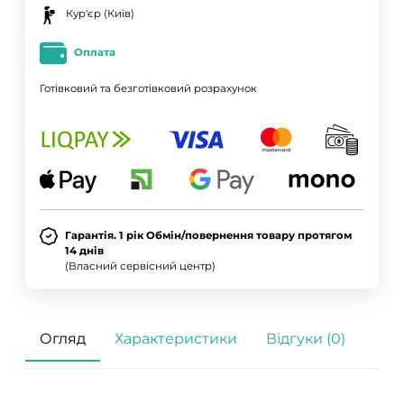
Кур'єр (Київ)
Оплата
Готівковий та безготівковий розрахунок
Гарантія. 1 рік Обмін/повернення товару протягом
14 днів
(Власний сервісний центр)
Огляд
Характеристики
Відгуки (0)