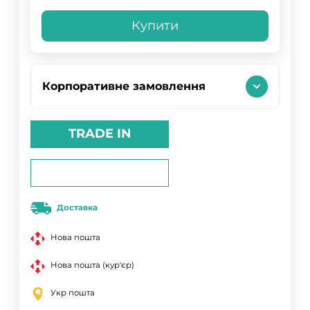
Купити
Корпоративне замовлення
TRADE IN
Доставка
Нова пошта
Нова пошта (кур'єр)
Укр пошта