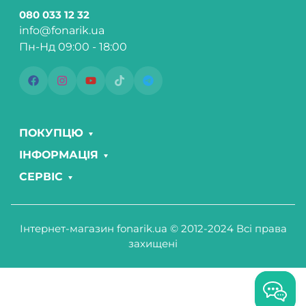
080 033 12 32
info@fonarik.ua
Пн-Нд 09:00 - 18:00
ПОКУПЦЮ
ІНФОРМАЦІЯ
СЕРВІС
Інтернет-магазин fonarik.ua © 2012-2024 Всі права
захищені