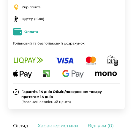
Укр пошта
Кур'єр (Київ)
Оплата
Готівковий та безготівковий розрахунок
Гарантія. 14 днів Обмін/повернення товару
протягом 14 днів
(Власний сервісний центр)
Огляд
Характеристики
Відгуки (0)