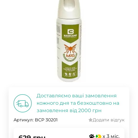
Доставляємо ваші замовлення
кожного дня та безкоштовно на
замовлення від 2000 грн
Артикул:
BCP 30201
Додати відгук
x 3 міс.
629
грн.