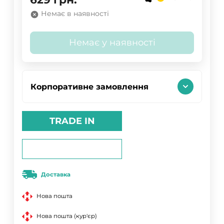
Немає в наявності
Немає у наявності
Корпоративне замовлення
TRADE IN
Доставка
Нова пошта
Нова пошта (кур'єр)