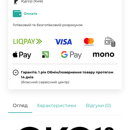
Кур'єр (Київ)
Оплата
Готівковий та безготівковий розрахунок
Гарантія. 1 рік Обмін/повернення товару протягом
14 днів
(Власний сервісний центр)
Огляд
Характеристики
Відгуки (0)