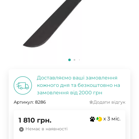
Доставляємо ваші замовлення
кожного дня та безкоштовно на
замовлення від 2000 грн
Артикул:
8286
Додати відгук
x 3 міс.
1 810
грн.
Немає в наявності