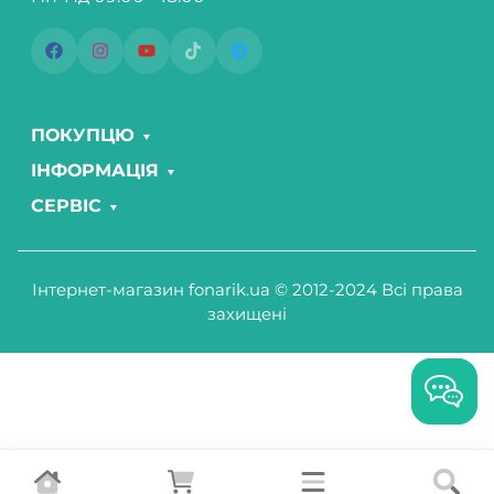
ПОКУПЦЮ
ІНФОРМАЦІЯ
СЕРВІС
Інтернет-магазин fonarik.ua © 2012-2024 Всі права
захищені