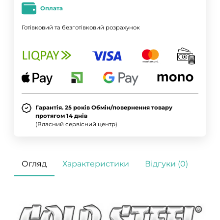
Оплата
Готівковий та безготівковий розрахунок
Гарантія. 25 років Обмін/повернення товару
протягом 14 днів
(Власний сервісний центр)
Огляд
Характеристики
Відгуки (0)