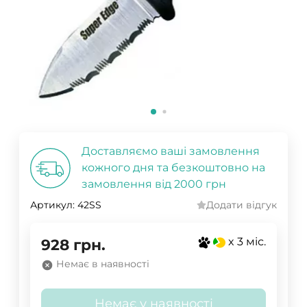
Доставляємо ваші замовлення
кожного дня та безкоштовно на
замовлення від 2000 грн
Артикул:
42SS
Додати відгук
x 3 міс.
928
грн.
Немає в наявності
Немає у наявності