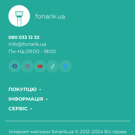
080 033 12 32
info@fonarik.ua
Пн-Нд 09:00 - 18:00
ПОКУПЦЮ
ІНФОРМАЦІЯ
СЕРВІС
Інтернет-магазин fonarik.ua © 2012-2024 Всі права