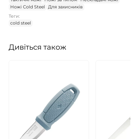
Ножі Cold Steel
Для захисників
Теги:
cold steel
Дивіться також