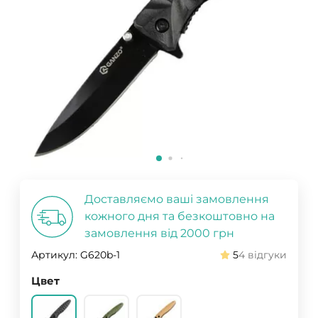
Доставляємо ваші замовлення
кожного дня та безкоштовно на
замовлення від 2000 грн
Артикул:
G620b-1
5
4 відгуки
Цвет