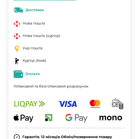
Доставка
Нова пошта
Нова пошта (кур'єр)
Укр пошта
Кур'єр (Київ)
Оплата
Готівковий та безготівковий розрахунок
Гарантія. 12 місяців Обмін/повернення товару