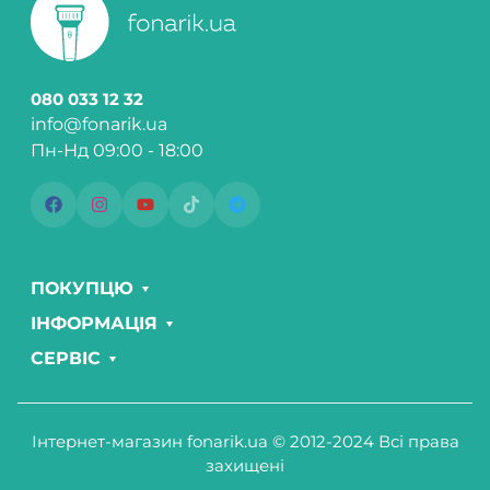
080 033 12 32
info@fonarik.ua
Пн-Нд 09:00 - 18:00
ПОКУПЦЮ
ІНФОРМАЦІЯ
СЕРВІС
Інтернет-магазин fonarik.ua © 2012-2024 Всі права
захищені