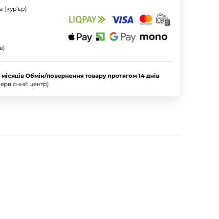
 (кур'єр)
в)
6 місяців Обмін/повернення товару протягом 14 днів
ервісний центр)