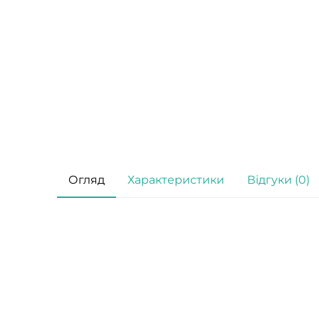
Огляд
Характеристики
Відгуки (0)