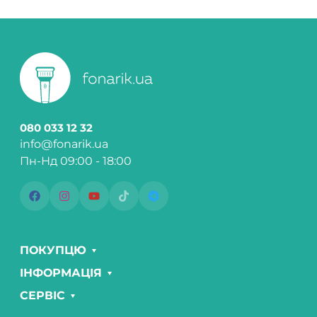
080 033 12 32
info@fonarik.ua
Пн-Нд 09:00 - 18:00
ПОКУПЦЮ
ІНФОРМАЦІЯ
СЕРВІС