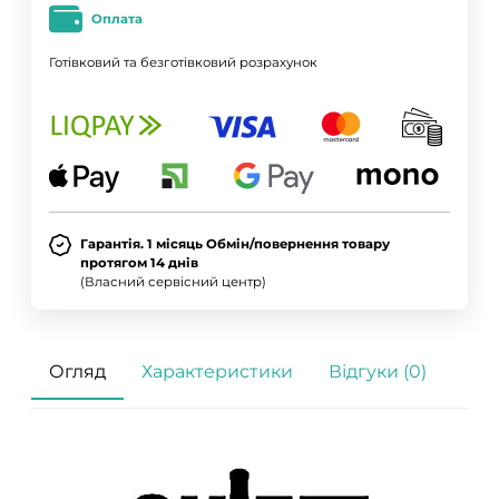
Оплата
Готівковий та безготівковий розрахунок
Гарантія. 1 місяць Обмін/повернення товару
протягом 14 днів
(Власний сервісний центр)
Огляд
Характеристики
Відгуки (0)