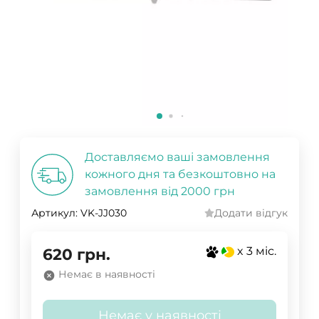
Доставляємо ваші замовлення
кожного дня та безкоштовно на
замовлення від 2000 грн
Артикул:
VK-JJ030
Додати відгук
x 3 міс.
620
грн.
Немає в наявності
Немає у наявності