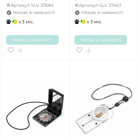
Артикул
SLV 37684
Артикул
SLV 37467
Немає в наявності
Немає в наявності
x 3 міс.
x 3 міс.
Немає у наявності
Немає у наявності