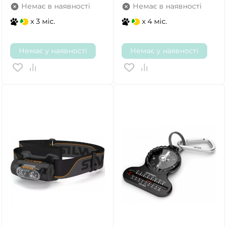
Немає в наявності
Немає в наявності
x 3 міс.
x 4 міс.
Немає у наявності
Немає у наявності