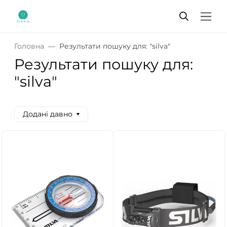
Головна
Результати пошуку для: "silva"
Результати пошуку для:
"silva"
Додані давно