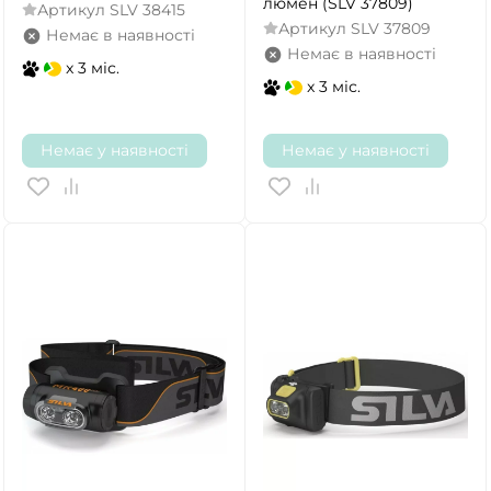
люмен (SLV 37809)
Артикул
SLV 38415
Артикул
SLV 37809
Немає в наявності
Немає в наявності
x 3 міс.
x 3 міс.
Немає у наявності
Немає у наявності