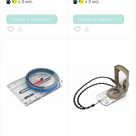
x 3 міс.
x 3 міс.
Немає у наявності
Немає у наявності