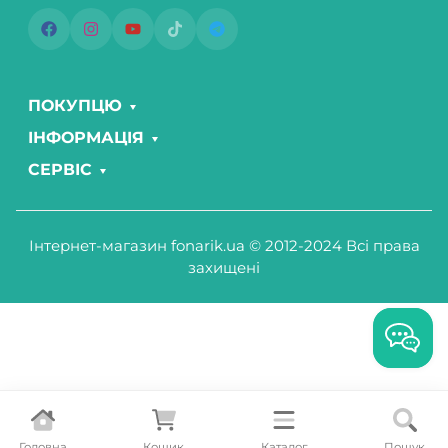
ПОКУПЦЮ
ІНФОРМАЦІЯ
СЕРВІС
Інтернет-магазин fonarik.ua © 2012-2024 Всі права
захищені
Головна
Кошик
Каталог
Пошук