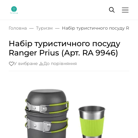
Головна
Туризм
Набір туристичного посуду Ranger
Набір туристичного посуду
Ranger Prius (Арт. RA 9946)
У вибране
До порівняння