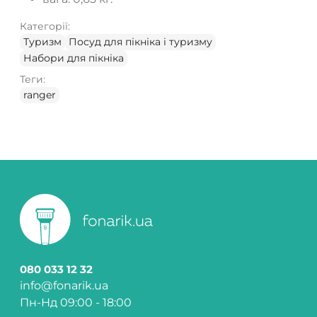
Категорії:
Туризм
Посуд для пікніка і туризму
Набори для пікніка
Теги:
ranger
080 033 12 32
info@fonarik.ua
Пн-Нд 09:00 - 18:00