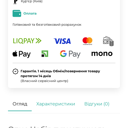
Кур'єр (Київ)
Оплата
Готівковий та безготівковий розрахунок
Гарантія. 1 місяць Обмін/повернення товару
протягом 14 днів
(Власний сервісний центр)
Огляд
Характеристики
Відгуки (0)