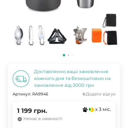
Доставляємо ваші замовлення
кожного дня та безкоштовно на
замовлення від 2000 грн
Артикул:
RA9946
Додати відгук
x 3 міс.
1 199
грн.
Немає в наявності