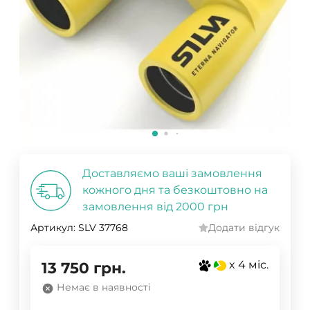
Доставляємо ваші замовлення
кожного дня та безкоштовно на
замовлення від 2000 грн
Артикул:
SLV 37768
Додати відгук
x 4 міс.
13 750
грн.
Немає в наявності