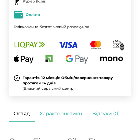
Кур'єр (Київ)
Оплата
Готівковий та безготівковий розрахунок
Гарантія. 12 місяців Обмін/повернення товару
протягом 14 днів
(Власний сервісний центр)
Огляд
Характеристики
Відгуки (0)