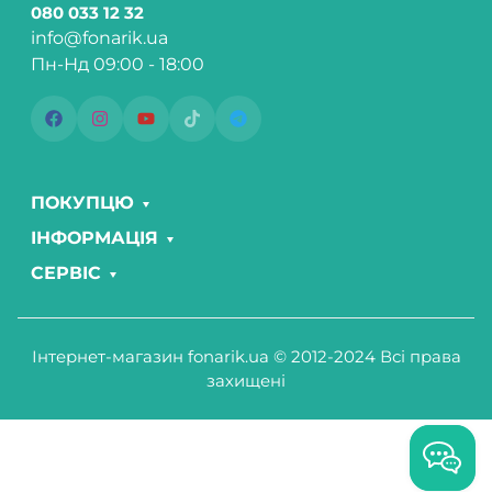
080 033 12 32
info@fonarik.ua
Пн-Нд 09:00 - 18:00
ПОКУПЦЮ
ІНФОРМАЦІЯ
СЕРВІС
Інтернет-магазин fonarik.ua © 2012-2024 Всі права
захищені