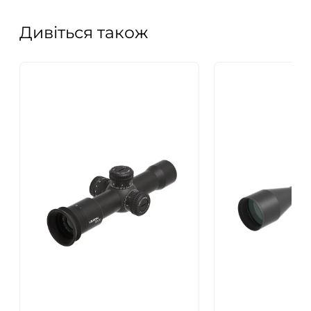
Дивіться також