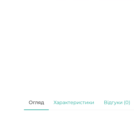
Огляд
Характеристики
Відгуки (0)