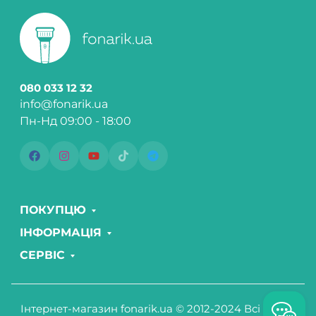
080 033 12 32
info@fonarik.ua
Пн-Нд 09:00 - 18:00
ПОКУПЦЮ
ІНФОРМАЦІЯ
СЕРВІС
Інтернет-магазин fonarik.ua © 2012-2024 Всі права