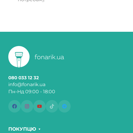
080 033 12 32
info@fonarik.ua
Пн-Нд 09:00 - 18:00
ПОКУПЦЮ